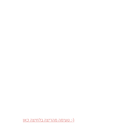
טעימה מהריצה בלחיצה כאן :-)