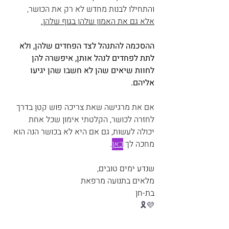
והתחילו לבנות מחדש לא רק את הכושר, 
אלא גם את האמון שלהן בגוף שלהן.
ההסכמה להתנהל לצד הפחדים שלהן, ולא 
לתת לפחדים לנהל אותן, איפשרה להן 
לחוות שיאים שהן לא חשבו שהן יגיעו 
אליהם.
אם את מרגישה שאת צריכה פוש קטן בדרך 
לחזרה לכושר, הקלטתי אימון שכל אחת 
יכולה לעשות, גם אם היא לא בכושר הנה הוא 
מחכה לך 
כאן
.
שנדע ימים טובים,
מלאים בתנועה מרפאת
בת-חן  
🎗️💜