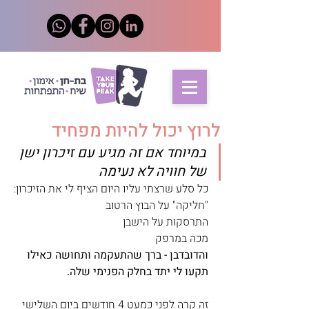
לרוץ יכול להיות מפחיד
במיוחד אם זה מגיע עם זיכרון ישן 
של חוויה לא נעימה
כל סלע שרצתי עליו היום הציף לי את הזיכרון:
"חליקה" על הבוץ הרטוב
התרסקות על הישבן
מכה במרפק
והדובדבן - ברך שהתעקמה ותחושה כאילו 
תקעו לי יתד בחלק הפנימי שלה.
זה קרה לפני כמעט 4 חודשים ביום השלישי 