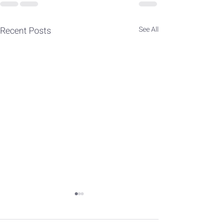
Recent Posts
See All