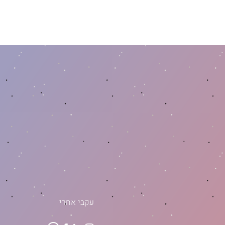
עקבי אחרי