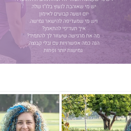
יש מי שאוהבת לנעוץ בלו"ז שלה
יום ושעה קבועים לאימון
ויש מי שמעדיפה להישאר גמישה.
איך תעדיפי להתאמן?
מה את מרגישה שיעזור לך להתמיד?
הנה כמה אפשרויות עם ובלי קבוצה,
גמישות יותר ופחות