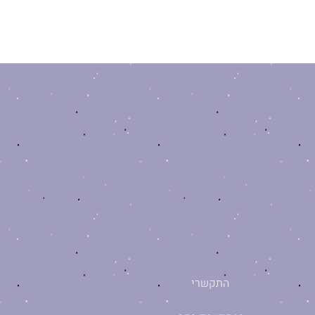
התקשרי