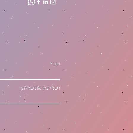
שם
רשמי כאן את שאלתך