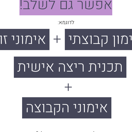
אפשר גם לשלב!
לדוגמא:
ון קבוצתי
+
אימוני ז
תכנית ריצה אישית
+
אימוני הקבוצה