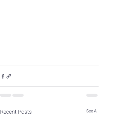
Recent Posts
See All