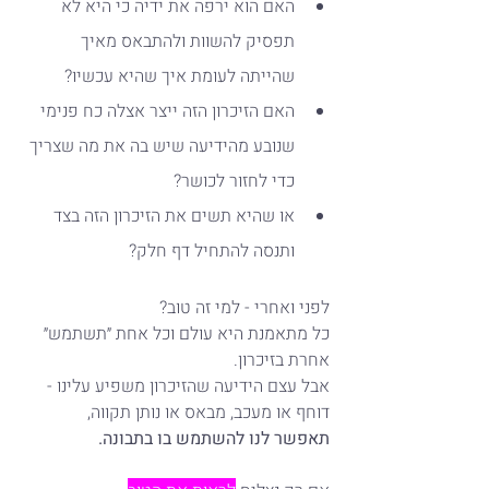
האם הוא ירפה את ידיה כי היא לא 
תפסיק להשוות ולהתבאס מאיך 
שהייתה לעומת איך שהיא עכשיו?
האם הזיכרון הזה ייצר אצלה כח פנימי 
שנובע מהידיעה שיש בה את מה שצריך 
כדי לחזור לכושר?
או שהיא תשים את הזיכרון הזה בצד 
ותנסה להתחיל דף חלק?
לפני ואחרי - למי זה טוב?
כל מתאמנת היא עולם וכל אחת ״תשתמש״ 
אחרת בזיכרון.
אבל עצם הידיעה שהזיכרון משפיע עלינו - 
דוחף או מעכב, מבאס או נותן תקווה,
תאפשר לנו להשתמש בו בתבונה.