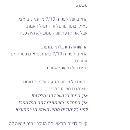
משנה.
החיים של לפני ה 7/10 מדומיינים אצלי 
כאילו בתוך ערפל ורוד נטול דאגות.
אבל אני יודעת שזה ממש לא היה ככה.
ההשוואה הזו בלתי נמנעת.
החיים לפני ה 7/10 באמת נראים כמו חיים 
אחרים.
חיים של מישהי אחרת.
כמעט כל שבוע מגיעה אליי מתאמנת 
שאומרת משהו כמו -
איך הייתי בכושר לפני הלידות!
איך התמדתי באימונים לפני המלחמה!
לפני הלימודים ממש השקעתי בספורט!
קשה לדעת מראש מה הזיכרון הזה יעשה לה.