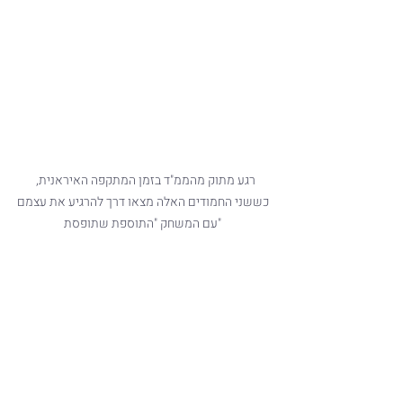
רגע מתוק מהממ"ד בזמן המתקפה האיראנית, 
כששני החמודים האלה מצאו דרך להרגיע את עצמם 

עם המשחק "התוספת שתופסת" 