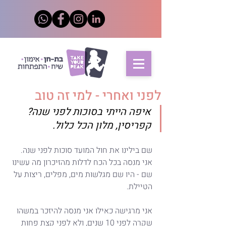
לפני ואחרי - למי זה טוב
איפה הייתי בסוכות לפני שנה? 
קפריסין, מלון הכל כלול.
שם בילינו את חול המועד סוכות לפני שנה.
אני מנסה בכל הכח לדלות מהזיכרון מה עשינו 
שם - היו שם מגלשות מים, מפלים, ריצות על 
הטיילת.
אני מרגישה כאילו אני מנסה להיזכר במשהו 
שקרה לפני 10 שנים, ולא לפני קצת פחות 