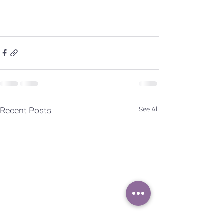
Recent Posts
See All