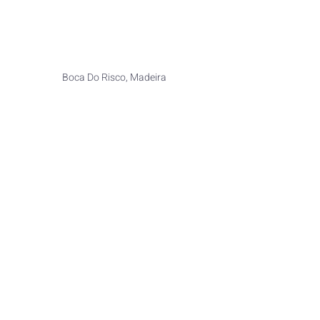
Boca Do Risco, Madeira