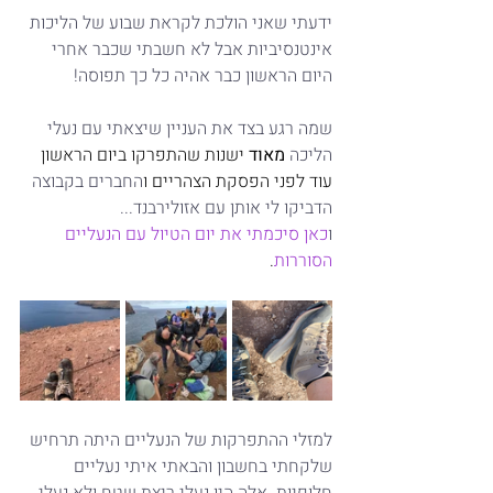
ידעתי שאני הולכת לקראת שבוע של הליכות 
אינטנסיביות אבל לא חשבתי שכבר אחרי 
היום הראשון כבר אהיה כל כך תפוסה!
שמה רגע בצד את העניין שיצאתי עם נעלי 
הליכה 
מאוד
 ישנות שהתפרקו ביום הראשון 
עוד לפני הפסקת הצהריים ו
החברים בקבוצה 
הדביקו לי אותן עם אזולירבנד...
ו
כאן סיכמתי את יום הטיול עם הנעליים 
הסוררות
.
למזלי ההתפרקות של הנעליים היתה תרחיש 
שלקחתי בחשבון והבאתי איתי נעליים 