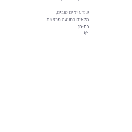
שנדע ימים טובים,
מלאים בתנועה מרפאת
בת-חן
💜 