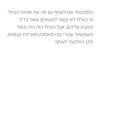
התלבטתי אם לשתף גם פה את חוויות הטיול.
זה כאילו לא קשור לנושאים שאני בד"כ 
כותבת עליהם, אבל הטיול הזה היה מאוד 
משמעותי עבורי גם כמאמנת ומובילת קבוצות, 
ולכן החלטתי לשתף.