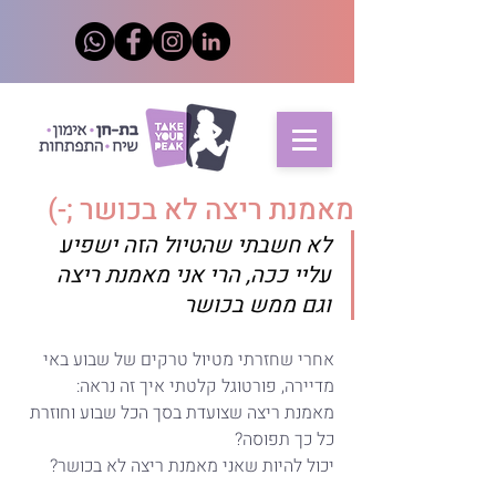
מאמנת ריצה לא בכושר ;-)
לא חשבתי שהטיול הזה ישפיע 
עליי ככה, הרי אני מאמנת ריצה 
וגם ממש בכושר
אחרי שחזרתי מטיול טרקים של שבוע באי 
מדיירה, פורטוגל קלטתי איך זה נראה:
מאמנת ריצה שצועדת בסך הכל שבוע וחוזרת 
כל כך תפוסה?
יכול להיות שאני מאמנת ריצה לא בכושר?