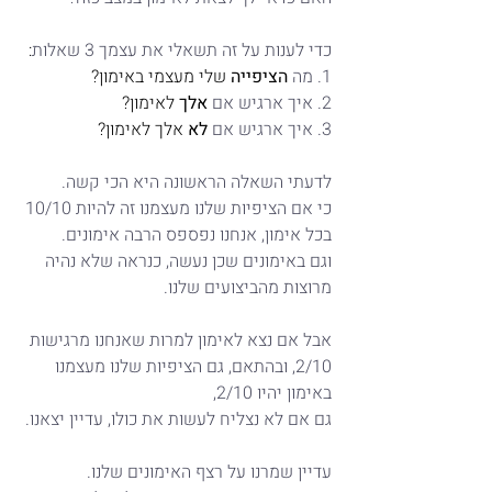
כדי לענות על זה תשאלי את עצמך 3 שאלות
:
1. מה 
הציפייה
 שלי מעצמי באימון?
2. איך ארגיש אם 
אלך
 לאימון?
3. איך ארגיש אם 
לא
 אלך לאימון?
לדעתי השאלה הראשונה היא הכי קשה.
כי אם הציפיות שלנו מעצמנו זה להיות 10/10 
בכל אימון, אנחנו נפספס הרבה אימונים.
וגם באימונים שכן נעשה, כנראה שלא נהיה 
מרוצות מהביצועים שלנו.
אבל אם נצא לאימון למרות שאנחנו מרגישות 
2/10, ובהתאם, גם הציפיות שלנו מעצמנו 
באימון יהיו 2/10,
גם אם לא נצליח לעשות את כולו, עדיין יצאנו.
עדיין שמרנו על רצף האימונים שלנו.