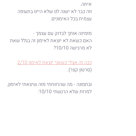
איתה.
וזה כבר לא ישנה לנו שלא היינו בתעופה 
עצמית בכל האימונים.
מזמינה אותך לבדוק עם עצמך -
האם כשאת לא יוצאת לאימון זה בגלל שאת 
לא מרגישה 10/10?
ככה זה אצלי כשאני יוצאת לאימון 2/10
(סרטון קצר).
ובתמונה - מה שהרווחתי מזה שיצאתי לאימון, 
למרות שלא הרגשתי 10/10: