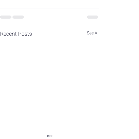
Recent Posts
See All