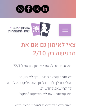
צאי לאימון גם אם את
מרגישה רק 2/10
מה זה אומר לצאת לאימון כשאת 2/10?
זה אומר שמצב הרוח שלך לא משהו,
אולי בא לך לברוח לתוך הנטפליקס, אולי בא 
לך להישאב לחדשות.
מה שבטוח - את לא מרגישה "חזקה"
האם כדאי לך לצאת לאימון במצב כזה?